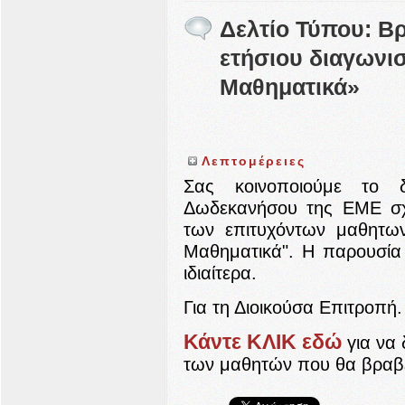
Δελτίο Τύπου: Β
ετήσιου διαγωνισ
Μαθηματικά»
Λεπτομέρειες
Σας κοινοποιούμε το 
Δωδεκανήσου της ΕΜΕ σχ
των επιτυχόντων μαθητων
Μαθηματικά". Η παρουσία
ιδιαίτερα.
Για τη Διοικούσα Επιτροπή.
Κάντε ΚΛΙΚ εδώ
για να 
των μαθητών που θα βραβ