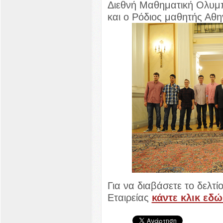
Διεθνή Μαθηματική Ολυμ
και ο Ρόδιος μαθητής Αθ
Για να διαβάσετε το δελτ
Εταιρείας
κάντε κλικ εδώ