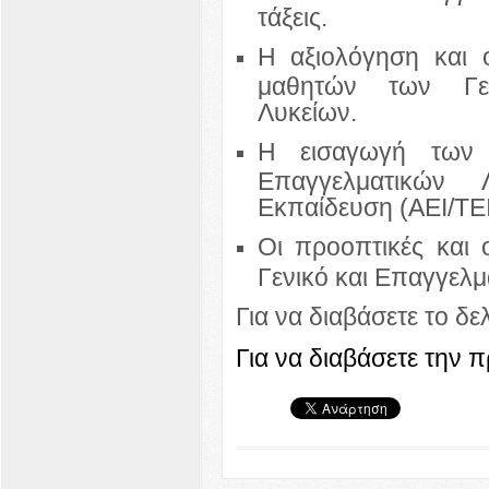
τάξεις.
Η αξιολόγηση και 
μαθητών των Γεν
Λυκείων.
Η εισαγωγή των 
Επαγγελματικών 
Εκπαίδευση (ΑΕΙ/ΤΕΙ
Οι προοπτικές και
Γενικό και Επαγγελμ
Για να διαβάσετε το δε
Για να διαβάσετε την 