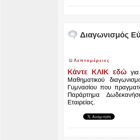
Διαγωνισμός Εύ
Λεπτομέρειες
Κάντε ΚΛΙΚ εδώ
για 
Μαθηματικού διαγωνισ
Γυμνασίου που πραγματο
Παράρτημα Δωδεκανήσ
Εταιρείας.