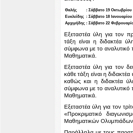
Θαλής
:
Σάββατο 19 Οκτωβρίου 
Ευκλείδης
:
Σάββατο 18 Ιανουαρίου
Αρχιμήδης
:
Σάββατο 22 Φεβρουαρίο
Εξεταστέα ύλη για τον π
τάξη είναι η διδακτέα 
σύμφωνα με το αναλυτικό π
Μαθηματικά.
Εξεταστέα ύλη για τον δ
κάθε τάξη είναι η διδακτ
καθώς και η διδακτέα ύλ
σύμφωνα με το αναλυτικό π
Μαθηματικά.
Εξεταστέα ύλη για τον τρ
«Προκριματικό διαγωνισ
Μαθηματικών Ολυμπιάδων
Παράλληλα με τους παραπ