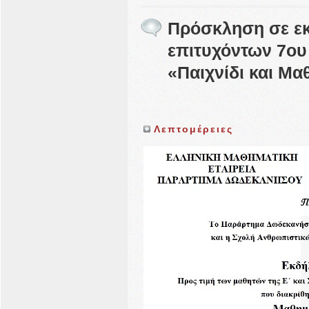
Πρόσκληση σε ε
επιτυχόντων 7ου
«Παιχνίδι και Μα
Λεπτομέρειες