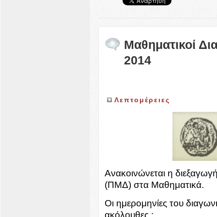
Μαθηματικοί Δι
2014
Λεπτομέρειες
Ανακοινώνεται η διεξαγωγ
(ΠΜΔ) στα Μαθηματικά.
Οι ημερομηνίες του διαγων
ακόλουθες :