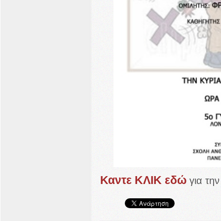
Καντε ΚΛΙΚ εδώ
για την