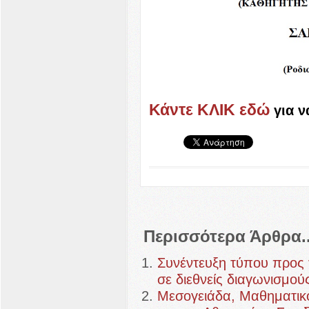
Κάντε ΚΛΙΚ εδώ
για 
Περισσότερα Άρθρα..
Συνέντευξη τύπου προς 
σε διεθνείς διαγωνισμο
Μεσογειάδα, Μαθηματικό