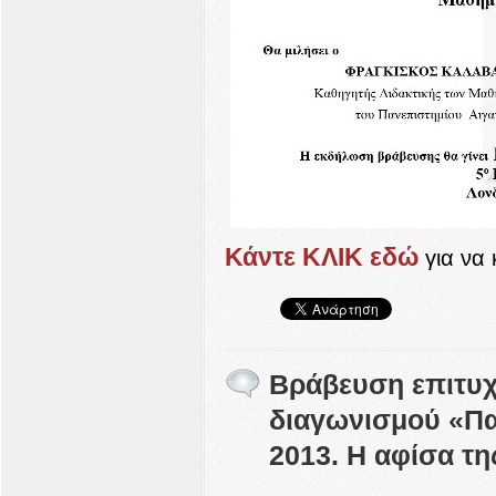
Κάντε ΚΛΙΚ εδώ
για να
Βράβευση επιτυχ
διαγωνισμού «Πα
2013. Η αφίσα τ