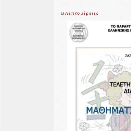
Λεπτομέρειες