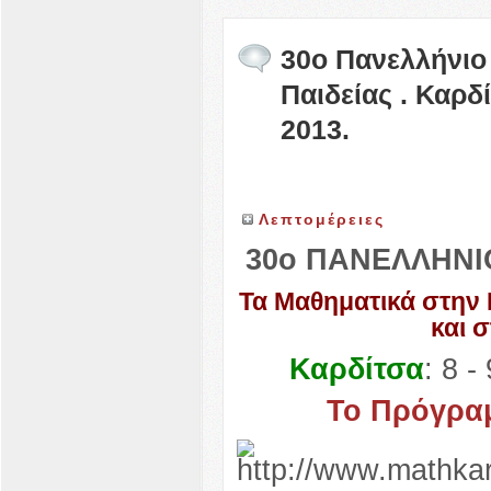
30o Πανελλήνιο
Παιδείας . Καρδί
2013.
Λεπτομέρειες
30ο ΠΑΝΕΛΛΗΝΙΟ
Τα Μαθηματικά στην
και 
Καρδίτσα
: 8 
Το Πρόγραμ