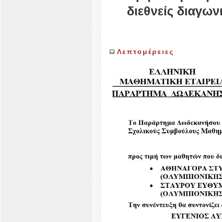
διεθνείς διαγων
Λεπτομέρειες