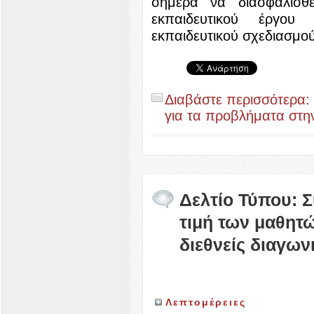
σήμερα να διασφαλισθ
εκπαιδευτικού έργου
εκπαιδευτικού σχεδιασμού
Διαβάστε περισσότερα:
για τα προβλήματα στη
Δελτίο Τύπου: 
τιμή των μαθητ
διεθνείς διαγων
Λεπτομέρειες