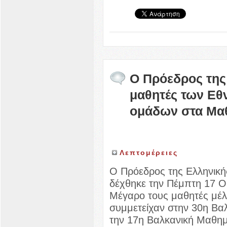
Ο Πρόεδρος της 
μαθητές των Εθ
ομάδων στα Μα
Λεπτομέρειες
Ο Πρόεδρος της Ελληνικ
δέχθηκε την Πέμπτη 17 Ο
Μέγαρο τους μαθητές μέ
συμμετείχαν στην 30η Βα
την 17η Βαλκανική Μαθημ