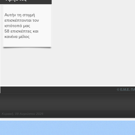
Αυτήν τη στιγμή
επισκέπτονται τον
ιστότοπό μας
58 επισκέπτες και
κανένα μέλος
© Ε.Μ.Ε.
Κυριακή, 09 Αυγούστου 2026