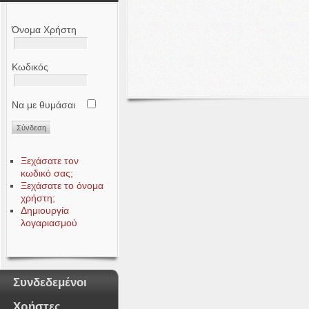
Όνομα Χρήστη
Κωδικός
Να με θυμάσαι
Ξεχάσατε τον
κωδικό σας;
Ξεχάσατε το όνομα
χρήστη;
Δημιουργία
λογαριασμού
Συνδεδεμένοι
Χρήστες