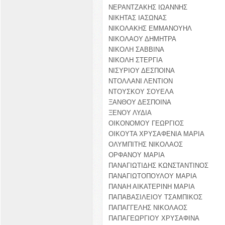
ΝΕΡΑΝΤΖΑΚΗΣ ΙΩΑΝΝΗΣ
ΝΙΚΗΤΑΣ ΙΑΣΩΝΑΣ
ΝΙΚΟΛΑΚΗΣ ΕΜΜΑΝΟΥΗΛ
ΝΙΚΟΛΑΟΥ ΔΗΜΗΤΡΑ
ΝΙΚΟΛΗ ΣΑΒΒΙΝΑ
ΝΙΚΟΛΗ ΣΤΕΡΓΙΑ
ΝΙΣΥΡΙΟΥ ΔΕΣΠΟΙΝΑ
ΝΤΟΛΛΑΝΙ ΛΕΝΤΙΟΝ
ΝΤΟΥΣΚΟΥ ΣΟΥΕΛΑ
ΞΑΝΘΟΥ ΔΕΣΠΟΙΝΑ
ΞΕΝΟΥ ΛΥΔΙΑ
ΟΙΚΟΝΟΜΟΥ ΓΕΩΡΓΙΟΣ
ΟΙΚΟΥΤΑ ΧΡΥΣΑΦΕΝΙΑ ΜΑΡΙΑ
ΟΛΥΜΠΙΤΗΣ ΝΙΚΟΛΑΟΣ
ΟΡΦΑΝΟΥ ΜΑΡΙΑ
ΠΑΝΑΓΙΩΤΙΔΗΣ ΚΩΝΣΤΑΝΤΙΝΟΣ
ΠΑΝΑΓΙΩΤΟΠΟΥΛΟΥ ΜΑΡΙΑ
ΠΑΝΑΗ ΑΙΚΑΤΕΡΙΝΗ ΜΑΡΙΑ
ΠΑΠΑΒΑΣΙΛΕΙΟΥ ΤΣΑΜΠΙΚΟΣ
ΠΑΠΑΓΓΕΛΗΣ ΝΙΚΟΛΑΟΣ
ΠΑΠΑΓΕΩΡΓΙΟΥ ΧΡΥΣΑΦΙΝΑ