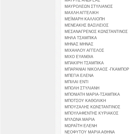
ΜΑΥΡΗΣ ΑΝΔΡΕΑΣ
ΜΑΥΡΟΛΕΩΝ ΣΤΥΛΙΑΝΟΣ
ΜΑΧΛΗ ΑΓΓΕΛΙΚΗ
ΜΕΪΜΑΡΗ ΚΑΛΛΙΟΠΗ
ΜΕΝΕΑΚΗΣ ΒΑΣΙΛΕΙΟΣ
ΜΕΣΑΝΑΓΡΕΝΟΣ ΚΩΝΣΤΑΝΤΙΝΟΣ
ΜΗΛΑ ΤΣΑΜΠΙΚΑ
ΜΗΝΑΣ ΜΗΝΑΣ
ΜΙΧΑΗΛΟΥ ΑΓΓΕΛΟΣ
ΜΙΧΟ ΕΥΑΝΘΙΑ
ΜΠΑΚΙΡΗ ΤΣΑΜΠΙΚΑ
ΜΠΑΡΑΝΙΑΙ ΝΙΚΟΛΑΟΣ -ΓΚΑΜΠΟΡ
ΜΠΕΓΙΑ ΕΛΕΝΑ
ΜΠΙΛΑΙ ΕΝΤΙ
ΜΠΟΛΗ ΣΤΥΛΙΑΝΗ
ΜΠΟΝΙΑΤΗ ΜΑΡΙΑ-ΤΣΑΜΠΙΚΑ
ΜΠΟΤΣΟΥ ΚΑΘΟΛΙΚΗ
ΜΠΟΥΖΑΛΗΣ ΚΩΝΣΤΑΝΤΙΝΟΣ
ΜΠΟΥΛΑΦΕΝΤΗΣ ΚΥΡΙΑΚΟΣ
ΜΥΛΩΝΑ ΜΑΡΙΑ
ΜΩΡΑΪΤΗ ΕΛΕΝΗ
ΝΕΟΦΥΤΟΥ ΜΑΡΙΑ ΑΘΗΝΑ