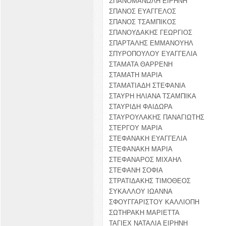
ΣΠΑΝΟΜΑΝΩΛΗ ΕΙΡΗΝΗ
ΣΠΑΝΟΣ ΕΥΑΓΓΕΛΟΣ
ΣΠΑΝΟΣ ΤΣΑΜΠΙΚΟΣ
ΣΠΑΝΟΥΔΑΚΗΣ ΓΕΩΡΓΙΟΣ
ΣΠΑΡΤΑΛΗΣ ΕΜΜΑΝΟΥΗΛ
ΣΠΥΡΟΠΟΥΛΟΥ ΕΥΑΓΓΕΛΙΑ
ΣΤΑΜΑΤΑ ΘΑΡΡΕΝΗ
ΣΤΑΜΑΤΗ ΜΑΡΙΑ
ΣΤΑΜΑΤΙΑΔΗ ΣΤΕΦΑΝΙΑ
ΣΤΑΥΡΗ ΗΛΙΑΝΑ ΤΣΑΜΠΙΚΑ
ΣΤΑΥΡΙΔΗ ΦΑΙΔΩΡΑ
ΣΤΑΥΡΟΥΛΑΚΗΣ ΠΑΝΑΓΙΩΤΗΣ
ΣΤΕΡΓΟΥ ΜΑΡΙΑ
ΣΤΕΦΑΝΑΚΗ ΕΥΑΓΓΕΛΙΑ
ΣΤΕΦΑΝΑΚΗ ΜΑΡΙΑ
ΣΤΕΦΑΝΑΡΟΣ ΜΙΧΑΗΛ
ΣΤΕΦΑΝΗ ΣΟΦΙΑ
ΣΤΡΑΤΙΔΑΚΗΣ ΤΙΜΟΘΕΟΣ
ΣΥΚΑΛΛΟΥ ΙΩΑΝΝΑ
ΣΦΟΥΓΓΑΡΙΣΤΟΥ ΚΑΛΛΙΟΠΗ
ΣΩΤΗΡΑΚΗ ΜΑΡΙΕΤΤΑ
ΤΑΓΙΕΧ ΝΑΤΑΛΙΑ ΕΙΡΗΝΗ