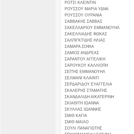
ΡΟΤΣΙ ΚΛΕΙΝΤΙΝ
ΡΟΥΣΣΟΥ ΜΑΡΙΑ ΥΔΝΑ
ΡΟΥΣΣΟΥ ΟΥΡΑΝΙΑ
ΣΑΒΒΑΚΗΣ ΣΑΒΒΑΣ
ΣΑΚΕΛΛΑΡΙΟΥ ΕΜΜΑΝΟΥΗΛ
ΣΑΚΕΛΛΙΑΔΗΣ ΦΩΚΑΣ
ΣΑΛΠΙΓΚΤΙΔΗΣ ΗΛΙΑΣ
ΣΑΜΑΡΑ ΣΟΦΙΑ
ΣΑΜΙΟΣ ΑΝΔΡΕΑΣ
ΣΑΡΑΝΤΟΥ ΑΓΓΕΛΙΚΗ
ΣΑΡΟΥΚΟΥ ΚΑΛΛΙΟΠΗ
ΣΕΪΤΗΣ ΕΜΜΑΝΟΥΗΛ
ΣΕΛΜΑΝΙ ΚΛΑΙΝΤΙ
ΣΕΡΔΑΡΙΔΟΥ ΕΥΑΓΓΕΛΙΑ
ΣΚΑΛΕΡΗΣ ΣΤΑΜΑΤΗΣ
ΣΚΑΝΔΑΛΙΔΗ ΑΙΚΑΤΕΡΙΝΗ
ΣΚΙΑΘΙΤΗ ΙΩΑΝΝΑ
ΣΚΥΛΛΑΣ ΙΩΑΝΝΗΣ
ΣΜΙΘ ΚΑΓΙΑ
ΣΜΙΘ ΜΑΙΛΟ
ΣΟΥΛΙ ΠΑΝΑΓΙΩΤΗΣ