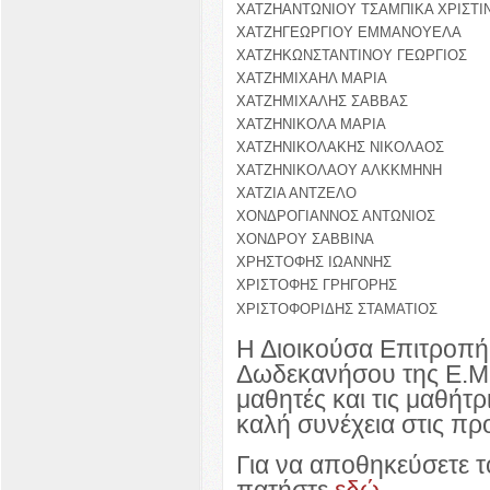
ΧΑΤΖΗΑΝΤΩΝΙΟΥ ΤΣΑΜΠΙΚΑ ΧΡΙΣΤΙ
ΧΑΤΖΗΓΕΩΡΓΙΟΥ ΕΜΜΑΝΟΥΕΛΑ
ΧΑΤΖΗΚΩΝΣΤΑΝΤΙΝΟΥ ΓΕΩΡΓΙΟΣ
ΧΑΤΖΗΜΙΧΑΗΛ ΜΑΡΙΑ
ΧΑΤΖΗΜΙΧΑΛΗΣ ΣΑΒΒΑΣ
ΧΑΤΖΗΝΙΚΟΛΑ ΜΑΡΙΑ
ΧΑΤΖΗΝΙΚΟΛΑΚΗΣ ΝΙΚΟΛΑΟΣ
ΧΑΤΖΗΝΙΚΟΛΑΟΥ ΑΛΚΚΜΗΝΗ
ΧΑΤΖΙΑ ΑΝΤΖΕΛΟ
ΧΟΝΔΡΟΓΙΑΝΝΟΣ ΑΝΤΩΝΙΟΣ
ΧΟΝΔΡΟΥ ΣΑΒΒΙΝΑ
ΧΡΗΣΤΟΦΗΣ ΙΩΑΝΝΗΣ
ΧΡΙΣΤΟΦΗΣ ΓΡΗΓΟΡΗΣ
ΧΡΙΣΤΟΦΟΡΙΔΗΣ ΣΤΑΜΑΤΙΟΣ
Η Διοικούσα Επιτροπή
Δωδεκανήσου της Ε.Μ.
μαθητές και τις μαθήτρ
καλή συνέχεια στις πρ
Για να αποθηκεύσετε 
πατήστε
εδώ
.