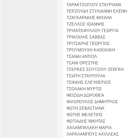
ΤΑΡΑΚΤΣΟΓΛΟΥ ΣΤΑΥΡΙΑΝΑ
ΤΕΡΖΟΥΔΗ ΣΤΥΛΙΑΝΝΗ ΕΛΕΝΗ
ΤΖΑΓΚΑΡΑΚΗΣ ΜΙΧΑΗΛ
ΤΖΕΛΛΟΣ ΙΩΑΝΝΗΣ
ΤΡΙΑΝΤΑΦΥΛΛΟΥ ΓΕΩΡΓΙΑ
ΤΡΙΚΟΙΛΗΣ ΣΑΒΒΑΣ
ΤΡΙΤΣΑΡΗΣ ΓΕΩΡΓΙΟΣ
ΤΡΟΥΜΟΥΧΗ ΚΑΘΟΛΙΚΗ
ΤΣΑΝΑΙ ΑΝΤΙΟΛ
ΤΣΑΝΙ ΟΡΕΣΤΗΣ
ΤΣΕΡΚΕΣ ΣΟΥΤΖΙΟΥ ΣΕΒΓΚΗ
ΤΣΙΑΤΗ ΣΤΑΥΡΟΥΛΑ
ΤΣΙΚΚΗΣ ΕΛΕΥΘΕΡΙΟΣ
ΤΣΟΛΑΚΗ ΜΥΡΤΩ
ΦΕΪΖΙΔΗ ΔΩΡΟΘΕΑ
ΦΙΛΟΠΟΥΛΟΣ ΔΗΜΗΤΡΙΟΣ
ΦΩΤΗ ΣΕΒΑΣΤΙΑΝΑ
ΦΩΤΗΣ ΜΕΛΕΤΙΟΣ
ΦΩΤΙΑΔΗΣ ΝΙΚΗΤΑΣ
ΧΑΛΑΜΠΑΛΑΚΗ ΜΑΡΙΑ
ΧΑΡΑΛΑΜΠΟΥΣ ΑΧΙΛΛΕΑΣ