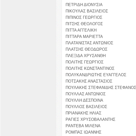
ΠΕΤΡΙΔΗ ΔΙΟΝΥΣΙΑ
ΠΙΚΟΥΛΑΣ ΒΑΣΙΛΕΙΟΣ
ΠΙΠΙΝΟΣ ΓΕΩΡΓΙΟΣ
ΠΙΤΣΗΣ ΘΕΟΛΟΓΟΣ
ΠΙΤΤΑ ΑΓΓΕΛΙΚΗ
ΠΙΤΤΑΡΑ ΜΑΡΙΕΤΤΑ
ΠΛΑΤΑΝΙΣΤΑΣ ΑΝΤΩΝΙΟΣ
ΠΛΑΤΣΗΣ ΘΕΟΔΩΡΟΣ
ΠΛΕΞΙΔΑ ΧΡΥΣΑΝΘΗ
ΠΟΛΙΤΗΣ ΓΕΩΡΓΙΟΣ
ΠΟΛΙΤΗΣ ΚΩΝΣΤΑΝΤΙΝΟΣ
ΠΟΛΥΚΑΝΔΡΙΩΤΗΣ ΕΥΑΓΓΕΛΟΣ
ΠΟΤΣΑΚΗΣ ΑΝΑΣΤΑΣΙΟΣ
ΠΟΥΛΑΚΗΣ ΣΤΕΦΑΝΙΔΗΣ ΣΤΕΦΑΝΟ
ΠΟΥΛΛΑΣ ΑΝΤΩΝΙΟΣ
ΠΟΥΛΛΗ ΔΕΣΠΟΙΝΑ
ΠΟΥΛΛΟΣ ΒΑΣΙΛΕΙΟΣ
ΠΡΙΑΝΑΚΗΣ ΗΛΙΑΣ
ΡΑΓΙΕΣ ΧΡΥΣΟΒΑΛΑΝΤΗΣ
ΡΑΝΤΕΒΑ ΜΙΛΕΝΑ
ΡΟΜΠΑΣ ΙΩΑΝΝΗΣ