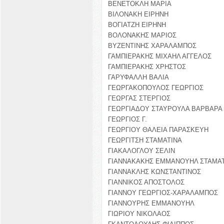
ΒΕΝΕΤΟΚΛΗ ΜΑΡΙΑ
ΒΙΛΟΝΑΚΗ ΕΙΡΗΝΗ
ΒΟΓΙΑΤΖΗ ΕΙΡΗΝΗ
ΒΟΛΟΝΑΚΗΣ ΜΑΡΙΟΣ
ΒΥΖΕΝΤΙΝΗΣ ΧΑΡΑΛΑΜΠΟΣ
ΓΑΜΠΙΕΡΑΚΗΣ ΜΙΧΑΗΛ ΑΓΓΕΛΟΣ
ΓΑΜΠΙΕΡΑΚΗΣ ΧΡΗΣΤΟΣ
ΓΑΡΥΦΑΛΛΗ ΒΑΛΙΑ
ΓΕΩΡΓΑΚΟΠΟΥΛΟΣ ΓΕΩΡΓΙΟΣ
ΓΕΩΡΓΑΣ ΣΤΕΡΓΙΟΣ
ΓΕΩΡΓΙΑΔΟΥ ΣΤΑΥΡΟΥΛΑ ΒΑΡΒΑΡΑ
ΓΕΩΡΓΙΟΣ Γ.
ΓΕΩΡΓΙΟΥ ΘΑΛΕΙΑ ΠΑΡΑΣΚΕΥΗ
ΓΕΩΡΓΙΤΣΗ ΣΤΑΜΑΤΙΝΑ
ΓΙΑΚΑΛΟΓΛΟΥ ΣΕΛΙΝ
ΓΙΑΝΝΑΚΑΚΗΣ ΕΜΜΑΝΟΥΗΛ ΣΤΑΜΑΤ
ΓΙΑΝΝΑΚΛΗΣ ΚΩΝΣΤΑΝΤΙΝΟΣ
ΓΙΑΝΝΙΚΟΣ ΑΠΟΣΤΟΛΟΣ
ΓΙΑΝΝΟΥ ΓΕΩΡΓΙΟΣ-ΧΑΡΑΛΑΜΠΟΣ
ΓΙΑΝΝΟΥΡΗΣ ΕΜΜΑΝΟΥΗΛ
ΓΙΩΡΙΟΥ ΝΙΚΟΛΑΟΣ