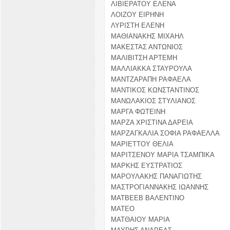
ΛΙΒΙΕΡΑΤΟΥ ΕΛΕΝΑ
ΛΟΙΖΟΥ ΕΙΡΗΝΗ
ΛΥΡΙΣΤΗ ΕΛΕΝΗ
ΜΑΘΙΑΝΑΚΗΣ ΜΙΧΑΗΛ
ΜΑΚΕΣΤΑΣ ΑΝΤΩΝΙΟΣ
ΜΑΛΙΒΙΤΣΗ ΑΡΤΕΜΗ
ΜΑΛΛΙΑΚΚΑ ΣΤΑΥΡΟΥΛΑ
ΜΑΝΤΖΑΡΑΠΗ ΡΑΦΑΕΛΑ
ΜΑΝΤΙΚΟΣ ΚΩΝΣΤΑΝΤΙΝΟΣ
ΜΑΝΩΛΑΚΙΟΣ ΣΤΥΛΙΑΝΟΣ
ΜΑΡΓΑ ΦΩΤΕΙΝΗ
ΜΑΡΖΑ ΧΡΙΣΤΙΝΑ ΔΑΡΕΙΑ
ΜΑΡΖΑΓΚΑΛΙΑ ΣΟΦΙΑ ΡΑΦΑΕΛΛΑ
ΜΑΡΙΕΤΤΟΥ ΘΕΛΙΑ
ΜΑΡΙΤΣΕΝΟΥ ΜΑΡΙΑ ΤΣΑΜΠΙΚΑ
ΜΑΡΚΗΣ ΕΥΣΤΡΑΤΙΟΣ
ΜΑΡΟΥΛΑΚΗΣ ΠΑΝΑΓΙΩΤΗΣ
ΜΑΣΤΡΟΓΙΑΝΝΑΚΗΣ ΙΩΑΝΝΗΣ
ΜΑΤΒΕΕΒ ΒΑΛΕΝΤΙΝΟ
ΜΑΤΕΟ
ΜΑΤΘΑΙΟΥ ΜΑΡΙΑ