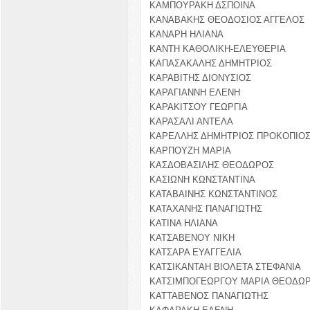
ΚΑΜΠΟΥΡΑΚΗ ΔΣΠΟΙΝΑ
ΚΑΝΑΒΑΚΗΣ ΘΕΟΔΟΣΙΟΣ ΑΓΓΕΛΟΣ
ΚΑΝΑΡΗ ΗΛΙΑΝΑ
ΚΑΝΤΗ ΚΑΘΟΛΙΚΗ-ΕΛΕΥΘΕΡΙΑ
ΚΑΠΑΣΑΚΑΛΗΣ ΔΗΜΗΤΡΙΟΣ
ΚΑΡΑΒΙΤΗΣ ΔΙΟΝΥΣΙΟΣ
ΚΑΡΑΓΙΑΝΝΗ ΕΛΕΝΗ
ΚΑΡΑΚΙΤΣΟΥ ΓΕΩΡΓΙΑ
ΚΑΡΑΣΑΛΙ ΑΝΤΕΛΑ
ΚΑΡΕΛΛΗΣ ΔΗΜΗΤΡΙΟΣ ΠΡΟΚΟΠΙΟ
ΚΑΡΠΟΥΖΗ ΜΑΡΙΑ
ΚΑΣΔΟΒΑΣΙΛΗΣ ΘΕΟΔΩΡΟΣ
ΚΑΣΙΩΝΗ ΚΩΝΣΤΑΝΤΙΝΑ
ΚΑΤΑΒΑΙΝΗΣ ΚΩΝΣΤΑΝΤΙΝΟΣ
ΚΑΤΑΧΑΝΗΣ ΠΑΝΑΓΙΩΤΗΣ
ΚΑΤΙΝΑ ΗΛΙΑΝΑ
ΚΑΤΣΑΒΕΝΟΥ ΝΙΚΗ
ΚΑΤΣΑΡΑ ΕΥΑΓΓΕΛΙΑ
ΚΑΤΣΙΚΑΝΤΑΗ ΒΙΟΛΕΤΑ ΣΤΕΦΑΝΙΑ
ΚΑΤΣΙΜΠΟΓΕΩΡΓΟΥ ΜΑΡΙΑ ΘΕΟΔΩ
ΚΑΤΤΑΒΕΝΟΣ ΠΑΝΑΓΙΩΤΗΣ