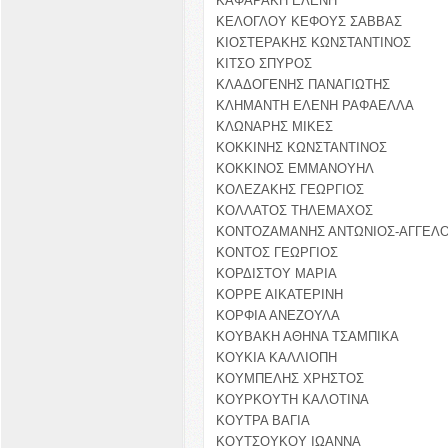
ΚΑΦΑΡΑΚΗ ΕΛΕΝΗ
ΚΕΛΟΓΛΟΥ ΚΕΦΟΥΣ ΣΑΒΒΑΣ
ΚΙΟΣΤΕΡΑΚΗΣ ΚΩΝΣΤΑΝΤΙΝΟΣ
ΚΙΤΣΟ ΣΠΥΡΟΣ
ΚΛΑΔΟΓΕΝΗΣ ΠΑΝΑΓΙΩΤΗΣ
ΚΛΗΜΑΝΤΗ ΕΛΕΝΗ ΡΑΦΑΕΛΛΑ
ΚΛΩΝΑΡΗΣ ΜΙΚΕΣ
ΚΟΚΚΙΝΗΣ ΚΩΝΣΤΑΝΤΙΝΟΣ
ΚΟΚΚΙΝΟΣ ΕΜΜΑΝΟΥΗΛ
ΚΟΛΕΖΑΚΗΣ ΓΕΩΡΓΙΟΣ
ΚΟΛΛΑΤΟΣ ΤΗΛΕΜΑΧΟΣ
ΚΟΝΤΟΖΑΜΑΝΗΣ ΑΝΤΩΝΙΟΣ-ΑΓΓΕΛ
ΚΟΝΤΟΣ ΓΕΩΡΓΙΟΣ
ΚΟΡΔΙΣΤΟΥ ΜΑΡΙΑ
ΚΟΡΡΕ ΑΙΚΑΤΕΡΙΝΗ
ΚΟΡΦΙΑ ΑΝΕΖΟΥΛΑ
ΚΟΥΒΑΚΗ ΑΘΗΝΑ ΤΣΑΜΠΙΚΑ
ΚΟΥΚΙΑ ΚΑΛΛΙΟΠΗ
ΚΟΥΜΠΕΛΗΣ ΧΡΗΣΤΟΣ
ΚΟΥΡΚΟΥΤΗ ΚΑΛΟΤΙΝΑ
ΚΟΥΤΡΑ ΒΑΓΙΑ
ΚΟΥΤΣΟΥΚΟΥ ΙΩΑΝΝΑ