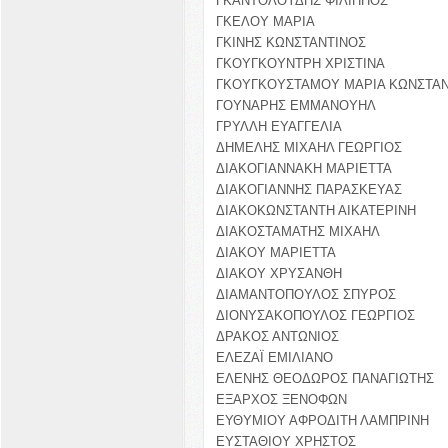
ΓΚΑΝΤΟΛΟΥΔΗΣ ΦΙΛΙΠΠΟΣ
ΓΚΕΛΟΥ ΜΑΡΙΑ
ΓΚΙΝΗΣ ΚΩΝΣΤΑΝΤΙΝΟΣ
ΓΚΟΥΓΚΟΥΝΤΡΗ ΧΡΙΣΤΙΝΑ
ΓΚΟΥΓΚΟΥΣΤΑΜΟΥ ΜΑΡΙΑ ΚΩΝΣΤΑΝ
ΓΟΥΝΑΡΗΣ ΕΜΜΑΝΟΥΗΛ
ΓΡΥΛΛΗ ΕΥΑΓΓΕΛΙΑ
ΔΗΜΕΛΗΣ ΜΙΧΑΗΛ ΓΕΩΡΓΙΟΣ
ΔΙΑΚΟΓΙΑΝΝΑΚΗ ΜΑΡΙΕΤΤΑ
ΔΙΑΚΟΓΙΑΝΝΗΣ ΠΑΡΑΣΚΕΥΑΣ
ΔΙΑΚΟΚΩΝΣΤΑΝΤΗ ΑΙΚΑΤΕΡΙΝΗ
ΔΙΑΚΟΣΤΑΜΑΤΗΣ ΜΙΧΑΗΛ
ΔΙΑΚΟΥ ΜΑΡΙΕΤΤΑ
ΔΙΑΚΟΥ ΧΡΥΣΑΝΘΗ
ΔΙΑΜΑΝΤΟΠΟΥΛΟΣ ΣΠΥΡΟΣ
ΔΙΟΝΥΣΑΚΟΠΟΥΛΟΣ ΓΕΩΡΓΙΟΣ
ΔΡΑΚΟΣ ΑΝΤΩΝΙΟΣ
ΕΛΕΖΑΪ ΕΜΙΛΙΑΝΟ
ΕΛΕΝΗΣ ΘΕΟΔΩΡΟΣ ΠΑΝΑΓΙΩΤΗΣ
ΕΞΑΡΧΟΣ ΞΕΝΟΦΩΝ
ΕΥΘΥΜΙΟΥ ΑΦΡΟΔΙΤΗ ΛΑΜΠΡΙΝΗ
ΕΥΣΤΑΘΙΟΥ ΧΡΗΣΤΟΣ