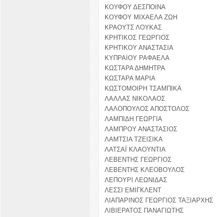
ΚΟΥΦΟΥ ΔΕΣΠΟΙΝΑ
ΚΟΥΦΟΥ ΜΙΧΑΕΛΑ ΖΩΗ
ΚΡΑΟΥΤΣ ΛΟΥΚΑΣ
ΚΡΗΤΙΚΟΣ ΓΕΩΡΓΙΟΣ
ΚΡΗΤΙΚΟΥ ΑΝΑΣΤΑΣΙΑ
ΚΥΠΡΑΙΟΥ ΡΑΦΑΕΛΑ
ΚΩΣΤΑΡΑ ΔΗΜΗΤΡΑ
ΚΩΣΤΑΡΑ ΜΑΡΙΑ
ΚΩΣΤΟΜΟΙΡΗ ΤΣΑΜΠΙΚΑ
ΛΑΛΛΑΣ ΝΙΚΟΛΑΟΣ
ΛΑΛΟΠΟΥΛΟΣ ΑΠΟΣΤΟΛΟΣ
ΛΑΜΠΙΔΗ ΓΕΩΡΓΙΑ
ΛΑΜΠΡΟΥ ΑΝΑΣΤΑΣΙΟΣ
ΛΑΜΤΣΙΑ ΤΖΕΙΣΙΚΑ
ΛΑΤΣΑΪ ΚΛΑΟΥΝΤΙΑ
ΛΕΒΕΝΤΗΣ ΓΕΩΡΓΙΟΣ
ΛΕΒΕΝΤΗΣ ΚΛΕΟΒΟΥΛΟΣ
ΛΕΠΟΥΡΙ ΛΕΩΝΙΔΑΣ
ΛΕΣΣΙ ΕΜΙΓΚΛΕΝΤ
ΛΙΑΠΑΡΙΝΟΣ ΓΕΩΡΓΙΟΣ ΤΑΞΙΑΡΧΗΣ
ΛΙΒΙΕΡΑΤΟΣ ΠΑΝΑΓΙΩΤΗΣ