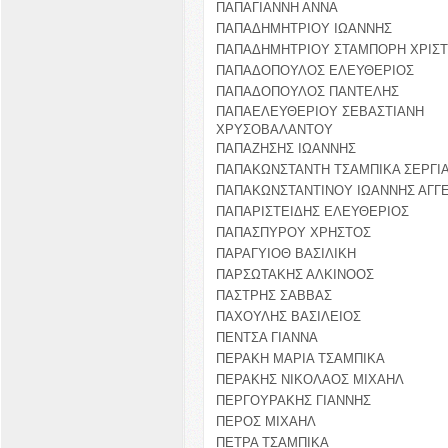
ΠΑΠΑΓΙΑΝΝΗ ΑΝΝΑ
ΠΑΠΑΔΗΜΗΤΡΙΟΥ ΙΩΑΝΝΗΣ
ΠΑΠΑΔΗΜΗΤΡΙΟΥ ΣΤΑΜΠΟΡΗ ΧΡΙΣΤΙ
ΠΑΠΑΔΟΠΟΥΛΟΣ ΕΛΕΥΘΕΡΙΟΣ
ΠΑΠΑΔΟΠΟΥΛΟΣ ΠΑΝΤΕΛΗΣ
ΠΑΠΑΕΛΕΥΘΕΡΙΟΥ ΣΕΒΑΣΤΙΑΝΗ
ΧΡΥΣΟΒΑΛΑΝΤΟΥ
ΠΑΠΑΖΗΣΗΣ ΙΩΑΝΝΗΣ
ΠΑΠΑΚΩΝΣΤΑΝΤΗ ΤΣΑΜΠΙΚΑ ΣΕΡΓΙ
ΠΑΠΑΚΩΝΣΤΑΝΤΙΝΟΥ ΙΩΑΝΝΗΣ ΑΓΓ
ΠΑΠΑΡΙΣΤΕΙΔΗΣ ΕΛΕΥΘΕΡΙΟΣ
ΠΑΠΑΣΠΥΡΟΥ ΧΡΗΣΤΟΣ
ΠΑΡΑΓΥΙΟΘ ΒΑΣΙΛΙΚΗ
ΠΑΡΣΩΤΑΚΗΣ ΑΛΚΙΝΟΟΣ
ΠΑΣΤΡΗΣ ΣΑΒΒΑΣ
ΠΑΧΟΥΛΗΣ ΒΑΣΙΛΕΙΟΣ
ΠΕΝΤΣΑ ΓΙΑΝΝΑ
ΠΕΡΑΚΗ ΜΑΡΙΑ ΤΣΑΜΠΙΚΑ
ΠΕΡΑΚΗΣ ΝΙΚΟΛΑΟΣ ΜΙΧΑΗΛ
ΠΕΡΓΟΥΡΑΚΗΣ ΓΙΑΝΝΗΣ
ΠΕΡΟΣ ΜΙΧΑΗΛ
ΠΕΤΡΑ ΤΣΑΜΠΙΚΑ