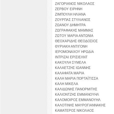
ΖΑΓΟΡΙΑΝΟΣ ΝΙΚΟΛΑΟΣ
ΖΕΡΒΟΥ ΕΙΡΗΝΗ
ΖΙΜΠΟΥΛΗ ΗΛΙΑΝΑ
ΖΟΥΡΠΑΣ ΣΤΥΛΙΑΝΟΣ
ΖΩΑΝΟΥ ΔΗΜΗΤΡΑ
ΖΩΓΡΑΦΑΚΗΣ ΜΑΜΜΑΣ
ΖΩΤΟΥ ΜΑΡΙΑ ΑΝΤΩΝΙΑ
ΘΕΟΧΑΡΙΔΗΣ ΘΕΟΔΟΣΙΟΣ
ΘΥΡΙΑΚΗ ΑΝΤΙΓΟΝΗ
ΙΕΡΟΜΟΝΑΧΟΥ ΗΡΩΔΙΑ
ΙΝΤΡΙΖΑΙ ΕΡΙΣΙΕΛΝΤ
ΚΑΚΟΥΛΗ ΣΥΜΕΛΑ
ΚΑΛΑΕΤΖΗΣ ΙΩΑΝΝΗΣ
ΚΑΛΑΦΑΤΑ ΜΑΡΙΑ
ΚΑΛΗ ΜΑΡΙΑ ΠΟΡΤΑΪΤΙΣΣΑ
ΚΑΛΗ ΜΙΚΕΛΑ
ΚΑΛΙΔΩΝΗΣ ΠΑΝΟΡΜΙΤΗΣ
ΚΑΛΙΟΝΤΖΗΣ ΕΜΜΑΝΟΥΗΛ
ΚΑΛΟΜΟΙΡΟΣ ΕΜΜΑΝΟΥΗΛ
ΚΑΛΟΤΙΝΗΣ ΜΑΥΡΟΓΙΑΝΝΑΚΗΣ
ΚΑΜΑΤΕΡΟΣ ΝΙΚΟΛΑΟΣ