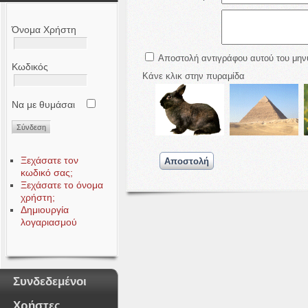
Όνομα Χρήστη
Αποστολή αντιγράφου αυτού του μην
Κωδικός
Κάνε κλικ στην πυραμίδα
Να με θυμάσαι
Ξεχάσατε τον
κωδικό σας;
Ξεχάσατε το όνομα
χρήστη;
Δημιουργία
λογαριασμού
Συνδεδεμένοι
Χρήστες