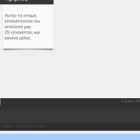
Αυτήν τη στιγμή
επισκέπτονται τον
ιστότοπό μας
25 επισκέπτες και
κανένα μέλος
© Ε.Μ.Ε.
Σάββατο, 08 Αυγούστου 2026