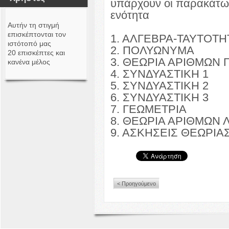
υπάρχουν οι παρακάτω
ενότητα
Αυτήν τη στιγμή
επισκέπτονται τον
1. ΑΛΓΕΒΡΑ-ΤΑΥΤΟΤΗ
ιστότοπό μας
2. ΠΟΛΥΩΝΥΜΑ
20 επισκέπτες και
3. ΘΕΩΡΙΑ ΑΡΙΘΜΩΝ 
κανένα μέλος
4. ΣΥΝΔΥΑΣΤΙΚΗ 1
5. ΣΥΝΔΥΑΣΤΙΚΗ 2
6. ΣΥΝΔΥΑΣΤΙΚΗ 3
7. ΓΕΩΜΕΤΡΙΑ
8. ΘΕΩΡΙΑ ΑΡΙΘΜΩΝ 
9. ΑΣΚΗΣΕΙΣ ΘΕΩΡΙΑ
< Προηγούμενο