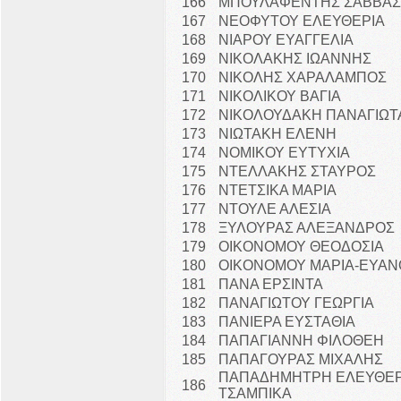
166
ΜΠΟΥΛΑΦΕΝΤΗΣ ΣΑΒΒΑΣ
167
ΝΕΟΦΥΤΟΥ ΕΛΕΥΘΕΡΙΑ
168
ΝΙΑΡΟΥ ΕΥΑΓΓΕΛΙΑ
169
ΝΙΚΟΛΑΚΗΣ ΙΩΑΝΝΗΣ
170
ΝΙΚΟΛΗΣ ΧΑΡΑΛΑΜΠΟΣ
171
ΝΙΚΟΛΙΚΟΥ ΒΑΓΙΑ
172
ΝΙΚΟΛΟΥΔΑΚΗ ΠΑΝΑΓΙΩΤ
173
ΝΙΩΤΑΚΗ ΕΛΕΝΗ
174
ΝΟΜΙΚΟΥ ΕΥΤΥΧΙΑ
175
ΝΤΕΛΛΑΚΗΣ ΣΤΑΥΡΟΣ
176
ΝΤΕΤΣΙΚΑ ΜΑΡΙΑ
177
ΝΤΟΥΛΕ ΑΛΕΣΙΑ
178
ΞΥΛΟΥΡΑΣ ΑΛΕΞΑΝΔΡΟΣ
179
ΟΙΚΟΝΟΜΟΥ ΘΕΟΔΟΣΙΑ
180
ΟΙΚΟΝΟΜΟΥ ΜΑΡΙΑ-ΕΥΑΝ
181
ΠΑΝΑ ΕΡΣΙΝΤΑ
182
ΠΑΝΑΓΙΩΤΟΥ ΓΕΩΡΓΙΑ
183
ΠΑΝΙΕΡΑ ΕΥΣΤΑΘΙΑ
184
ΠΑΠΑΓΙΑΝΝΗ ΦΙΛΟΘΕΗ
185
ΠΑΠΑΓΟΥΡΑΣ ΜΙΧΑΛΗΣ
ΠΑΠΑΔΗΜΗΤΡΗ ΕΛΕΥΘΕΡ
186
ΤΣΑΜΠΙΚΑ