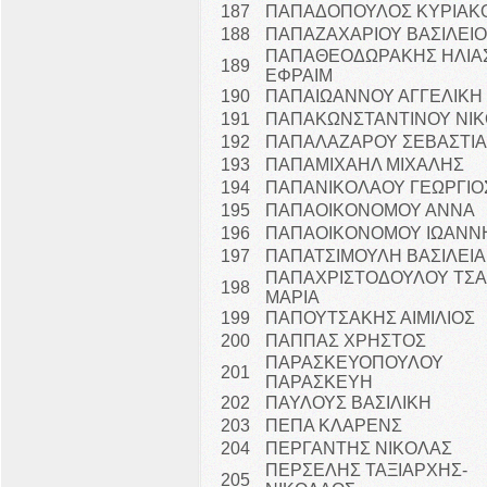
187
ΠΑΠΑΔΟΠΟΥΛΟΣ ΚΥΡΙΑΚ
188
ΠΑΠΑΖΑΧΑΡΙΟΥ ΒΑΣΙΛΕΙ
ΠΑΠΑΘΕΟΔΩΡΑΚΗΣ ΗΛΙΑ
189
ΕΦΡΑΙΜ
190
ΠΑΠΑΙΩΑΝΝΟΥ ΑΓΓΕΛΙΚΗ
191
ΠΑΠΑΚΩΝΣΤΑΝΤΙΝΟΥ ΝΙΚ
192
ΠΑΠΑΛΑΖΑΡΟΥ ΣΕΒΑΣΤΙ
193
ΠΑΠΑΜΙΧΑΗΛ ΜΙΧΑΛΗΣ
194
ΠΑΠΑΝΙΚΟΛΑΟΥ ΓΕΩΡΓΙΟ
195
ΠΑΠΑΟΙΚΟΝΟΜΟΥ ΑΝΝΑ
196
ΠΑΠΑΟΙΚΟΝΟΜΟΥ ΙΩΑΝΝ
197
ΠΑΠΑΤΣΙΜΟΥΛΗ ΒΑΣΙΛΕΙΑ
ΠΑΠΑΧΡΙΣΤΟΔΟΥΛΟΥ ΤΣΑ
198
ΜΑΡΙΑ
199
ΠΑΠΟΥΤΣΑΚΗΣ ΑΙΜΙΛΙΟΣ
200
ΠΑΠΠΑΣ ΧΡΗΣΤΟΣ
ΠΑΡΑΣΚΕΥΟΠΟΥΛΟΥ
201
ΠΑΡΑΣΚΕΥΗ
202
ΠΑΥΛΟΥΣ ΒΑΣΙΛΙΚΗ
203
ΠΕΠΑ ΚΛΑΡΕΝΣ
204
ΠΕΡΓΑΝΤΗΣ ΝΙΚΟΛΑΣ
ΠΕΡΣΕΛΗΣ ΤΑΞΙΑΡΧΗΣ-
205