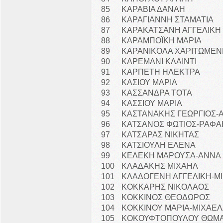
85
ΚΑΡΑΒΙΑ ΔΑΝΑΗ
86
ΚΑΡΑΓΙΑΝΝΗ ΣΤΑΜΑΤΙΑ
87
ΚΑΡΑΚΑΤΣΑΝΗ ΑΓΓΕΛΙΚΗ
88
ΚΑΡΑΜΠΟΪΚΗ ΜΑΡΙΑ
89
ΚΑΡΑΝΙΚΟΛΑ ΧΑΡΙΤΩΜΕΝ
90
ΚΑΡΕΜΑΝΙ ΚΛΑΙΝΤΙ
91
ΚΑΡΠΕΤΗ ΗΛΕΚΤΡΑ
92
ΚΑΣΙΟΥ ΜΑΡΙΑ
93
ΚΑΣΣΑΝΔΡΑ ΤΟΤΑ
94
ΚΑΣΣΙΟΥ ΜΑΡΙΑ
95
ΚΑΣΤΑΝΑΚΗΣ ΓΕΩΡΓΙΟΣ-
96
ΚΑΤΣΑΝΟΣ ΦΩΤΙΟΣ-ΡΑΦΑ
97
ΚΑΤΣΑΡΑΣ ΝΙΚΗΤΑΣ
98
ΚΑΤΣΙΟΥΛΗ ΕΛΕΝΑ
99
ΚΕΛΕΚΗ ΜΑΡΟΥΣΑ-ΑΝΝΑ
100
ΚΛΑΔΑΚΗΣ ΜΙΧΑΗΛ
101
ΚΛΑΔΟΓΕΝΗ ΑΓΓΕΛΙΚΗ-Μ
102
ΚΟΚΚΑΡΗΣ ΝΙΚΟΛΑΟΣ
103
ΚΟΚΚΙΝΟΣ ΘΕΟΔΩΡΟΣ
104
ΚΟΚΚΙΝΟΥ ΜΑΡΙΑ-ΜΙΧΑΕ
105
ΚΟΚΟΥΦΤΟΠΟΥΛΟΥ ΘΩΜ