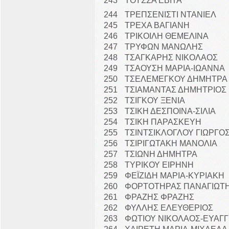
243
ΤΟΥΣΣΑ ΕΒΙΤΑ
244
ΤΡΕΠΣΕΝΙΣΤΙ ΝΤΑΝΙΕΛ
245
ΤΡΕΧΑ ΒΑΓΙΑΝΗ
246
ΤΡΙΚΟΙΛΗ ΘΕΜΕΛΙΝΑ
247
ΤΡΥΦΩΝ ΜΑΝΩΛΗΣ
248
ΤΣΑΓΚΑΡΗΣ ΝΙΚΟΛΑΟΣ
249
ΤΣΑΟΥΣΗ ΜΑΡΙΑ-ΙΩΑΝΝΑ
250
ΤΣΕΛΕΜΕΓΚΟΥ ΔΗΜΗΤΡΑ
251
ΤΣΙΑΜΑΝΤΑΣ ΔΗΜΗΤΡΙΟΣ
252
ΤΣΙΓΚΟΥ ΞΕΝΙΑ
253
ΤΣΙΚΗ ΔΕΣΠΟΙΝΑ-ΣΙΛΙΑ
254
ΤΣΙΚΗ ΠΑΡΑΣΚΕΥΗ
255
ΤΣΙΝΤΣΙΚΛΟΓΛΟΥ ΓΙΩΡΓΟ
256
ΤΣΙΡΙΓΩΤΑΚΗ ΜΑΝΟΛΙΑ
257
ΤΣΙΩΝΗ ΔΗΜΗΤΡΑ
258
ΤΥΡΙΚΟΥ ΕΙΡΗΝΗ
259
ΦΕΪΖΙΔΗ ΜΑΡΙΑ-ΚΥΡΙΑΚΗ
260
ΦΟΡΤΟΤΗΡΑΣ ΠΑΝΑΓΙΩΤ
261
ΦΡΑΖΗΣ ΦΡΑΖΗΣ
262
ΦΥΛΛΗΣ ΕΛΕΥΘΕΡΙΟΣ
263
ΦΩΤΙΟΥ ΝΙΚΟΛΑΟΣ-ΕΥΑΓ