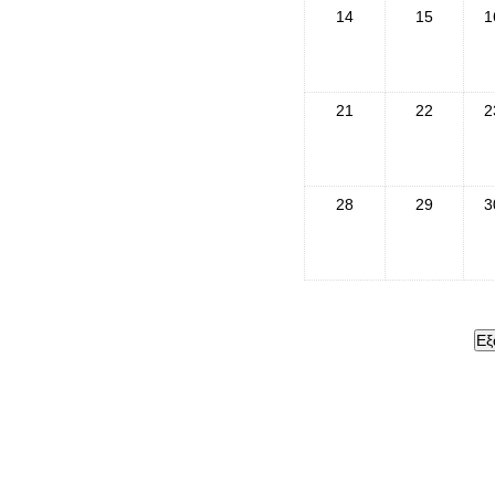
14
15
1
21
22
2
28
29
3