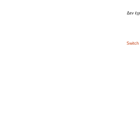
Δεν έχε
Switch 