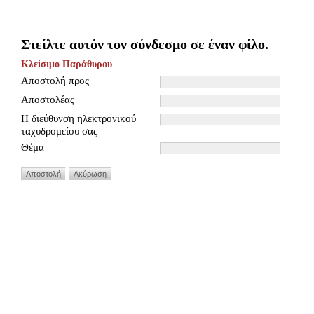
Στείλτε αυτόν τον σύνδεσμο σε έναν φίλο.
Κλείσιμο Παράθυρου
Αποστολή προς
Αποστολέας
Η διεύθυνση ηλεκτρονικού
ταχυδρομείου σας
Θέμα
Αποστολή
Ακύρωση