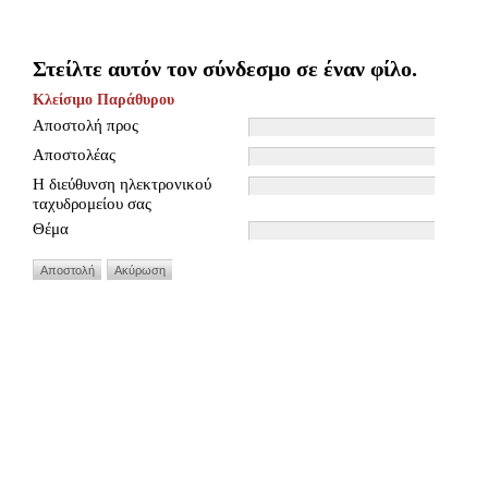
Στείλτε αυτόν τον σύνδεσμο σε έναν φίλο.
Κλείσιμο Παράθυρου
Αποστολή προς
Αποστολέας
Η διεύθυνση ηλεκτρονικού
ταχυδρομείου σας
Θέμα
Αποστολή
Ακύρωση