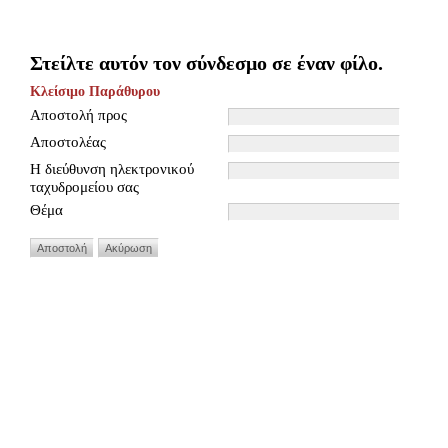
Στείλτε αυτόν τον σύνδεσμο σε έναν φίλο.
Κλείσιμο Παράθυρου
Αποστολή προς
Αποστολέας
Η διεύθυνση ηλεκτρονικού
ταχυδρομείου σας
Θέμα
Αποστολή
Ακύρωση