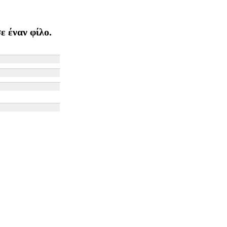
ε έναν φίλο.