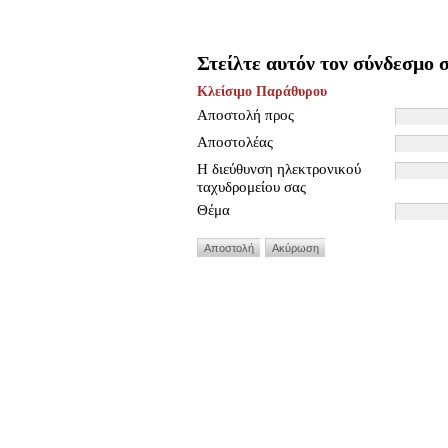
Στείλτε αυτόν τον σύνδεσμο σ
Κλείσιμο Παράθυρου
Αποστολή προς
Αποστολέας
Η διεύθυνση ηλεκτρονικού
ταχυδρομείου σας
Θέμα
Αποστολή
Ακύρωση