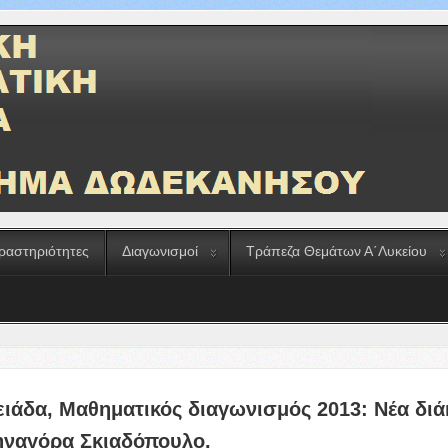
ραστηριότητες
Διαγωνισμοί
Τράπεζα Θεμάτων Α΄Λυκείου
ιάδα, Μαθηματικός διαγωνισμός 2013: Νέα διά
ηναγόρα Σκιαδόπουλο.